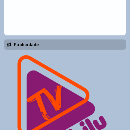
Publicidade