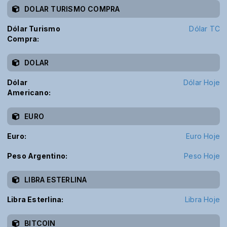
DOLAR TURISMO COMPRA
Dólar Turismo
Dólar TC
Compra:
DOLAR
Dólar
Dólar Hoje
Americano:
EURO
Euro:
Euro Hoje
Peso Argentino:
Peso Hoje
LIBRA ESTERLINA
Libra Esterlina:
Libra Hoje
BITCOIN