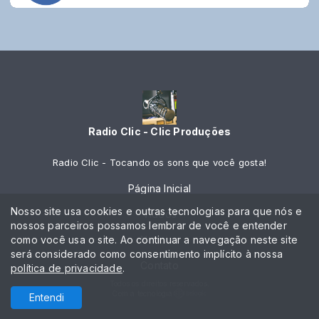
Radio Clic - Clic Produções
Radio Clic - Tocando os sons que você gosta!
Página Inicial
Nosso site usa cookies e outras tecnologias para que nós e
Vídeos
nossos parceiros possamos lembrar de você e entender
como você usa o site. Ao continuar a navegação neste site
Notícias
será considerado como consentimento implícito à nossa
Contato
política de privacidade
.
Todos os direitos reservados.
Com a tecnologia
Entendi