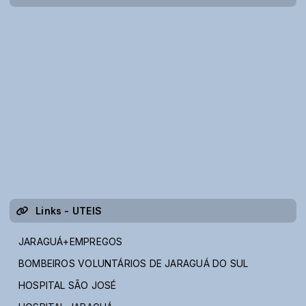
Links - UTEIS
JARAGUÁ+EMPREGOS
BOMBEIROS VOLUNTÁRIOS DE JARAGUÁ DO SUL
HOSPITAL SÃO JOSÉ