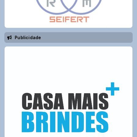
Publicidade