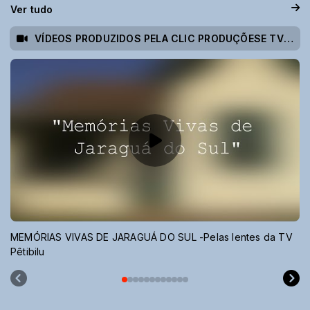
Ver tudo
VÍDEOS PRODUZIDOS PELA CLIC PRODUÇÕESE TV PÊTIBILU
MEMÓRIAS VIVAS DE JARAGUÁ DO SUL -Pelas lentes da TV
Pêtibilu