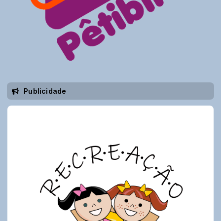
Publicidade