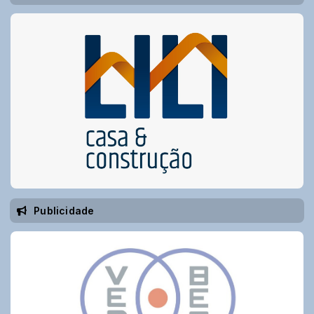
Publicidade