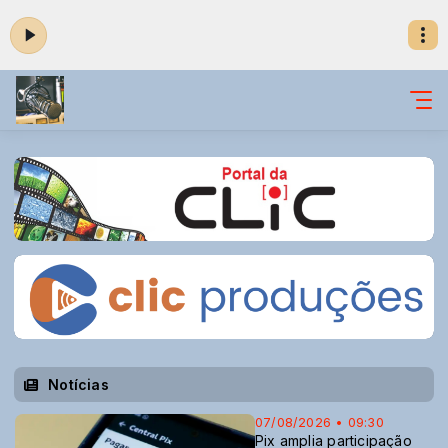
Notícias
07/08/2026 • 09:30
Pix amplia participação