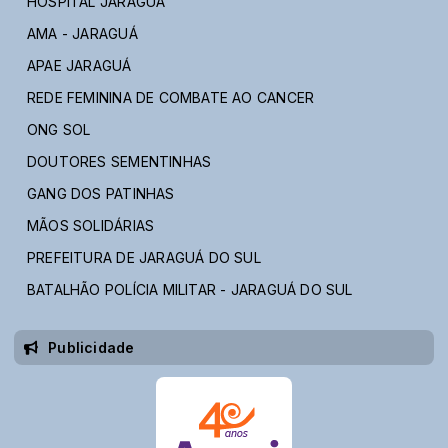
HOSPITAL JARAGUÁ
AMA - JARAGUÁ
APAE JARAGUÁ
REDE FEMININA DE COMBATE AO CANCER
ONG SOL
DOUTORES SEMENTINHAS
GANG DOS PATINHAS
MÃOS SOLIDÁRIAS
PREFEITURA DE JARAGUÁ DO SUL
BATALHÃO POLÍCIA MILITAR - JARAGUÁ DO SUL
Publicidade