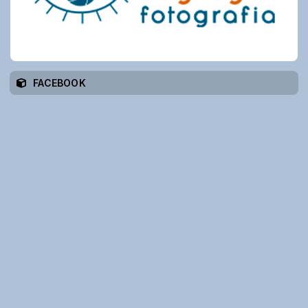
FACEBOOK