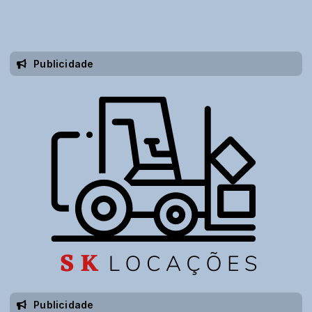
Publicidade
Publicidade