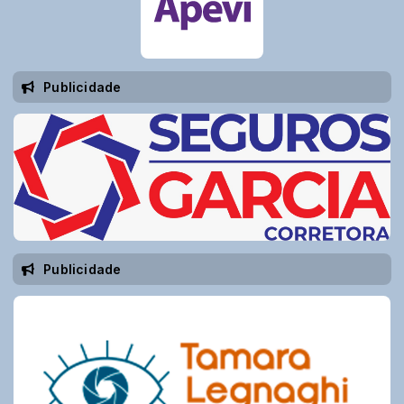
Publicidade
Publicidade