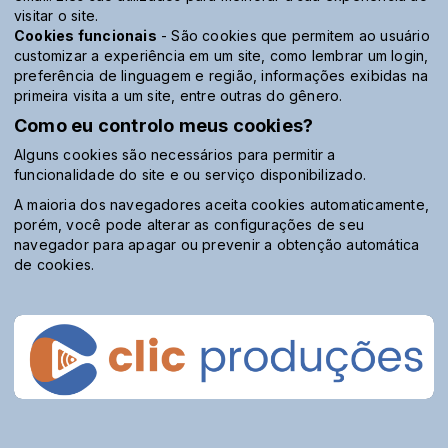
visitar o site.
Cookies funcionais
- São cookies que permitem ao usuário
customizar a experiência em um site, como lembrar um login,
preferência de linguagem e região, informações exibidas na
primeira visita a um site, entre outras do gênero.
Como eu controlo meus cookies?
Alguns cookies são necessários para permitir a
funcionalidade do site e ou serviço disponibilizado.
A maioria dos navegadores aceita cookies automaticamente,
porém, você pode alterar as configurações de seu
navegador para apagar ou prevenir a obtenção automática
de cookies.