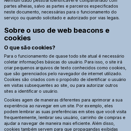
Nenhum dado pessoal identificável é compartilhado com
partes alheias, salvo as partes e parceiros especificados
neste documento, necessárias para o funcionamento do
serviço ou quando solicitado e autorizado por vias legais.
Sobre o uso de web beacons e
cookies
O que são cookies?
Para o funcionamento de quase todo site atual é necessário
coletar informações básicas do usuário. Para isso, o site irá
criar pequenos arquivos de texto conhecidos como cookies,
que são gerenciados pelo navegador de internet utilizado.
Cookies são criados com o propósito de identificar o usuário
em visitas subsequentes ao site, ou para autorizar outros
sites a identificar o usuário.
Cookies agem de maneiras diferentes para aprimorar a sua
experiência ao navegar em um site. Por exemplo, eles
podem lembrar as suas preferências em sites que você visita
frequentemente, lembrar seu usuário, carrinho de compras e
ajudar a navegar de maneira mais eficiente. Além disso,
cookies também servem para que propagandas exibidas