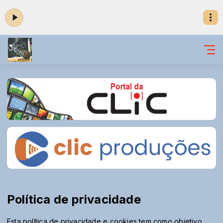
Política de privacidade
Esta política de privacidade e cookies tem como objetivo