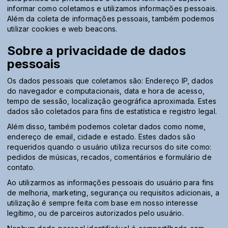
informar como coletamos e utilizamos informações pessoais.
Além da coleta de informações pessoais, também podemos
utilizar cookies e web beacons.
Sobre a privacidade de dados
pessoais
Os dados pessoais que coletamos são: Endereço IP, dados
do navegador e computacionais, data e hora de acesso,
tempo de sessão, localização geográfica aproximada. Estes
dados são coletados para fins de estatística e registro legal.
Além disso, também podemos coletar dados como nome,
endereço de email, cidade e estado. Estes dados são
requeridos quando o usuário utiliza recursos do site como:
pedidos de músicas, recados, comentários e formulário de
contato.
Ao utilizarmos as informações pessoais do usuário para fins
de melhoria, marketing, segurança ou requisitos adicionais, a
utilização é sempre feita com base em nosso interesse
legítimo, ou de parceiros autorizados pelo usuário.