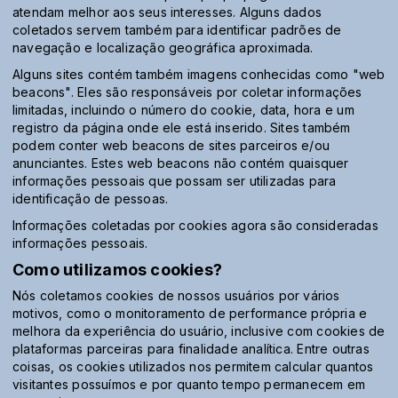
atendam melhor aos seus interesses. Alguns dados
coletados servem também para identificar padrões de
navegação e localização geográfica aproximada.
Alguns sites contém também imagens conhecidas como "web
beacons". Eles são responsáveis por coletar informações
limitadas, incluindo o número do cookie, data, hora e um
registro da página onde ele está inserido. Sites também
podem conter web beacons de sites parceiros e/ou
anunciantes. Estes web beacons não contém quaisquer
informações pessoais que possam ser utilizadas para
identificação de pessoas.
Informações coletadas por cookies agora são consideradas
informações pessoais.
Como utilizamos cookies?
Nós coletamos cookies de nossos usuários por vários
motivos, como o monitoramento de performance própria e
melhora da experiência do usuário, inclusive com cookies de
plataformas parceiras para finalidade analítica. Entre outras
coisas, os cookies utilizados nos permitem calcular quantos
visitantes possuímos e por quanto tempo permanecem em