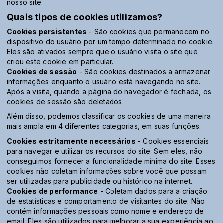
nosso site.
Quais tipos de cookies utilizamos?
Cookies persistentes
- São cookies que permanecem no
dispositivo do usuário por um tempo determinado no cookie.
Eles são ativados sempre que o usuário visita o site que
criou este cookie em particular.
Cookies de sessão
- São cookies destinados a armazenar
informações enquanto o usuário está navegando no site.
Após a visita, quando a página do navegador é fechada, os
cookies de sessão são deletados.
Além disso, podemos classificar os cookies de uma maneira
mais ampla em 4 diferentes categorias, em suas funções.
Cookies estritamente necessários
- Cookies essenciais
para navegar e utilizar os recursos do site. Sem eles, não
conseguimos fornecer a funcionalidade mínima do site. Esses
cookies não coletam informações sobre você que possam
ser utilizadas para publicidade ou histórico na internet.
Cookies de performance
- Coletam dados para a criação
de estatísticas e comportamento de visitantes do site. Não
contém informações pessoais como nome e endereço de
email. Eles são utilizados para melhorar a sua experiência ao