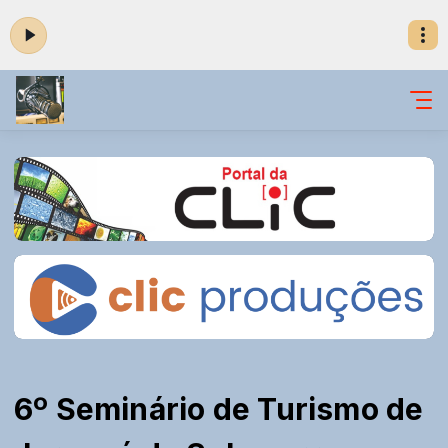
6º Seminário de Turismo de