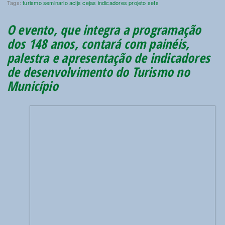
Tags:
turismo
seminario
acijs
cejas
indicadores
projeto
sets
O evento, que integra a programação
dos 148 anos, contará com painéis,
palestra e apresentação de indicadores
de desenvolvimento do Turismo no
Município