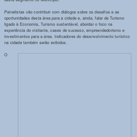
Painelistas vão contribuir com diálogos sobre os desafios e as
oportunidades desta área para a cidade e, ainda, falar de Turismo
ligado à Economia, Turismo sustentável, abordar o foco na
experiência do visitante, cases de sucesso, empreendedorismo e
investimentos para a área. Indicadores do desenvolvimento turístico
na cidade também serão exibidos.
O