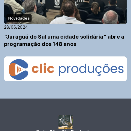
Novidades
28/06/2024
“Jaraguá do Sul uma cidade solidária” abre a
programação dos 148 anos