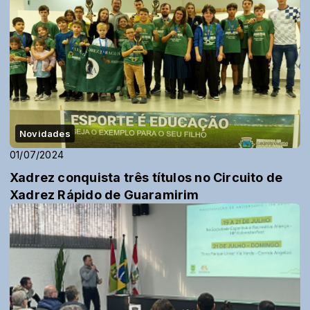
Novidades
01/07/2024
Xadrez conquista três títulos no Circuito de
Xadrez Rápido de Guaramirim