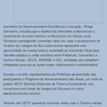
secretário de Desenvolvimento Econômico e Inovação, Thiago
Sarmanho, ressalta que o objetivo do Seminário é demonstrar o
crescimento do setor turístico no Município nos últimos anos.
“Estamos conseguindo consolidar cada vez mais o ecossistema do
Turismo em Jaraguá do Sul e este evento representa uma
oportunidade de mostrar para a sociedade as iniciativas feitas aqui.
Também destaco a união existente entre Prefeitura, Convention e
Visitors Bureau, ACIJS, SEBRAE e CDL, entidades que trabalham
integradas para que as ações sejam efetivamente implementadas”.
Durante o evento, representantes da Prefeitura apresentarão aos
participantes o Programa de Vocacionamento das Áreas, por meio do
projeto SETS (Setores Especiais de Turismo Sustentável), que
vocaciona cinco áreas de Jaraguá do Sul para um maior
desenvolvimento turístico.
“Através dos SETS queremos fomentar ainda mais o Turismo nestas