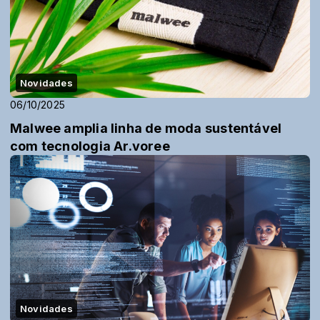
Novidades
06/10/2025
Malwee amplia linha de moda sustentável
com tecnologia Ar.voree
Novidades