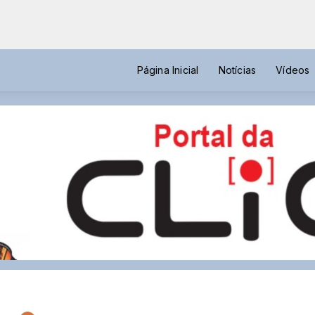
Página Inicial
Notícias
Vídeos