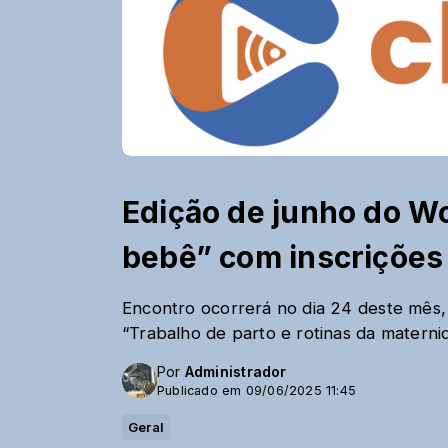
Edição de junho do 
bebê” com inscrições
Encontro ocorrerá no dia 24 deste mês, 
“Trabalho de parto e rotinas da materni
Por
Administrador
Publicado em 09/06/2025 11:45
Geral