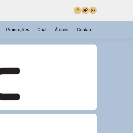
Promoções
Chat
Álbuns
Contato