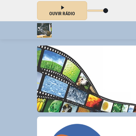
OUVIR RÁDIO