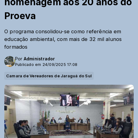
homenagem aos 20 anos do
Proeva
O programa consolidou-se como referência em
educação ambiental, com mais de 32 mil alunos
formados
Por
Administrador
Publicado em 24/09/2025 17:08
Camara de Vereadores de Jaraguá do Sul