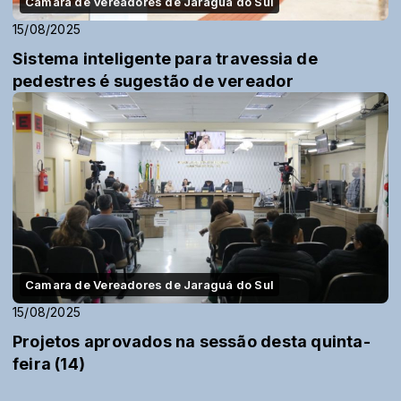
Camara de Vereadores de Jaraguá do Sul
15/08/2025
Sistema inteligente para travessia de
pedestres é sugestão de vereador
Camara de Vereadores de Jaraguá do Sul
15/08/2025
Projetos aprovados na sessão desta quinta-
feira (14)