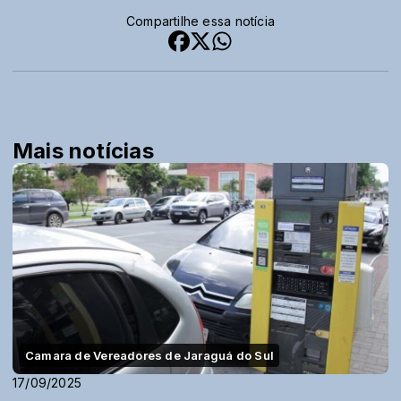
Compartilhe essa notícia
Mais notícias
Camara de Vereadores de Jaraguá do Sul
17/09/2025