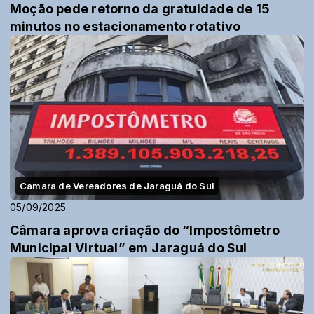
Moção pede retorno da gratuidade de 15
minutos no estacionamento rotativo
Camara de Vereadores de Jaraguá do Sul
05/09/2025
Câmara aprova criação do “Impostômetro
Municipal Virtual” em Jaraguá do Sul