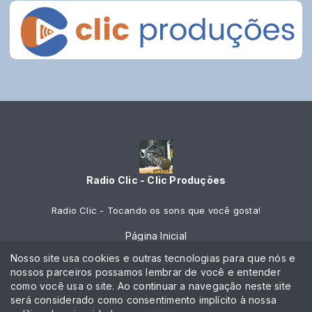
Radio Clic - Clic Produções
Radio Clic - Tocando os sons que você gosta!
Página Inicial
Nosso site usa cookies e outras tecnologias para que nós e
Vídeos
nossos parceiros possamos lembrar de você e entender
como você usa o site. Ao continuar a navegação neste site
Notícias
será considerado como consentimento implícito à nossa
Contato