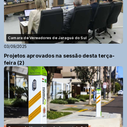
Camara de Vereadores de Jaraguá do Sul
03/09/2025
Projetos aprovados na sessão desta terça-
feira (2)