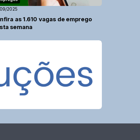
/09/2025
nfira as 1.610 vagas de emprego
sta semana