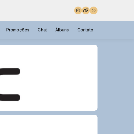
Promoções
Chat
Álbuns
Contato