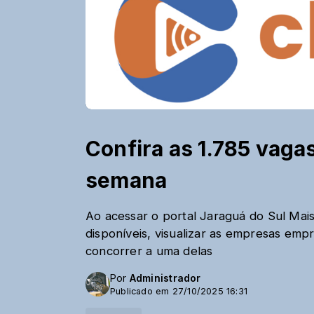
Confira as 1.785 vag
semana
Ao acessar o portal Jaraguá do Sul Mai
disponíveis, visualizar as empresas emp
concorrer a uma delas
Por
Administrador
Publicado em 27/10/2025 16:31