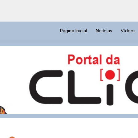
Página Inicial
Notícias
Vídeos