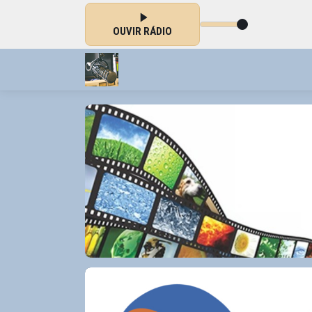
OUVIR RÁDIO