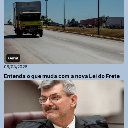
Geral
06/08/2026
Entenda o que muda com a nova Lei do Frete