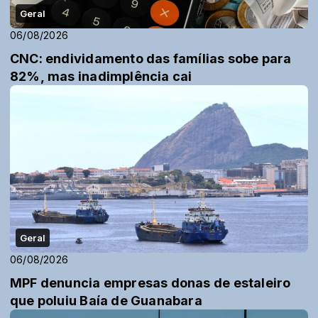
Geral
06/08/2026
CNC: endividamento das famílias sobe para
82%, mas inadimplência cai
Geral
06/08/2026
MPF denuncia empresas donas de estaleiro
que poluiu Baía de Guanabara