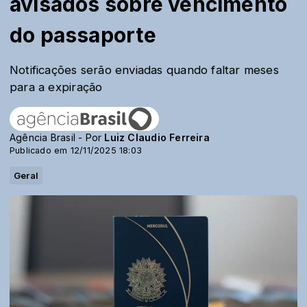
avisados sobre vencimento
do passaporte
Notificações serão enviadas quando faltar meses
para a expiração
Agência Brasil - Por
Luiz Claudio Ferreira
Publicado em 12/11/2025 18:03
Geral