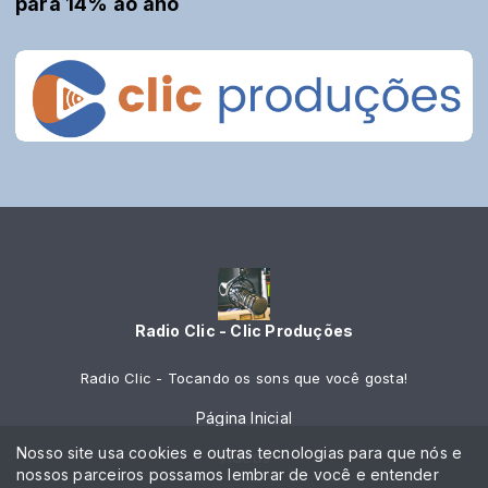
para 14% ao ano
Radio Clic - Clic Produções
Radio Clic - Tocando os sons que você gosta!
Página Inicial
Nosso site usa cookies e outras tecnologias para que nós e
Vídeos
nossos parceiros possamos lembrar de você e entender