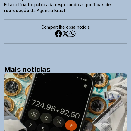
Esta notícia foi publicada respeitando as
políticas de
reprodução
da Agência Brasil.
Compartilhe essa notícia
Mais notícias