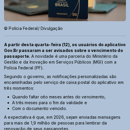
© Polícia Federal/ Divulgação
A partir desta quarta-feira (12), os usuários do aplicativo
Gov.Br passaram a ser avisados sobre o vencimento do
passaporte.
A novidade é uma parceria do Ministério da
Gestão e da Inovação em Serviços Públicos (MGI) com a
Polícia Federal (PF).
Segundo o governo, as notificações personalizadas são
encaminhadas pelo serviço de caixa postal do aplicativo em
três momentos:
Quando faltar oito meses antes do vencimento,
A três meses para o fim da validade e
Com o documento vencido.
A expectativa é que, em 2026, sejam enviadas mensagens
para mais de 1,9 milhão de pessoas para lembrar da
renovação de seus passaportes.