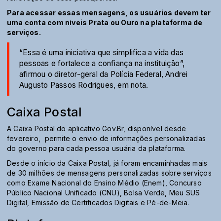
Para acessar essas mensagens, os usuários devem ter
uma conta com níveis Prata ou Ouro na plataforma de
serviços.
“Essa é uma iniciativa que simplifica a vida das
pessoas e fortalece a confiança na instituição”,
afirmou o diretor-geral da Polícia Federal, Andrei
Augusto Passos Rodrigues, em nota.
Caixa Postal
A Caixa Postal do aplicativo Gov.Br, disponível desde
fevereiro, permite o envio de informações personalizadas
do governo para cada pessoa usuária da plataforma.
Desde o início da Caixa Postal, já foram encaminhadas mais
de 30 milhões de mensagens personalizadas sobre serviços
como Exame Nacional do Ensino Médio (Enem), Concurso
Público Nacional Unificado (CNU), Bolsa Verde, Meu SUS
Digital, Emissão de Certificados Digitais e Pé-de-Meia.