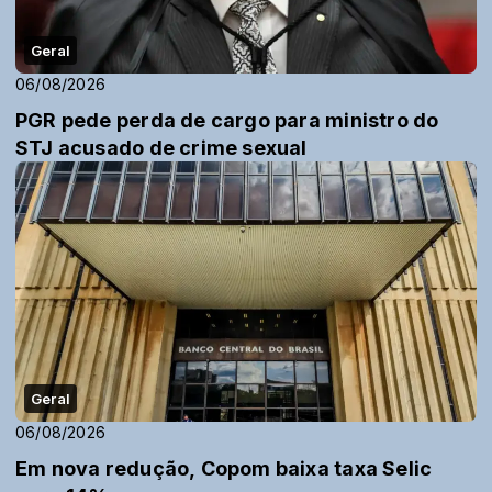
Geral
06/08/2026
PGR pede perda de cargo para ministro do
STJ acusado de crime sexual
Geral
06/08/2026
Em nova redução, Copom baixa taxa Selic