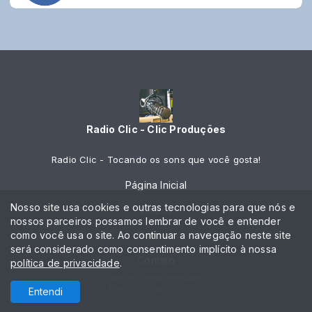
Radio Clic - Clic Produções
Radio Clic - Tocando os sons que você gosta!
Página Inicial
Nosso site usa cookies e outras tecnologias para que nós e
Vídeos
nossos parceiros possamos lembrar de você e entender
como você usa o site. Ao continuar a navegação neste site
Notícias
será considerado como consentimento implícito à nossa
Contato
política de privacidade
.
Todos os direitos reservados.
Com a tecnologia
Entendi