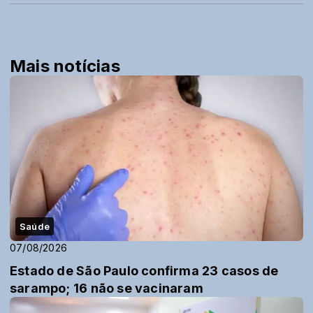
Mais notícias
Saúde
07/08/2026
Estado de São Paulo confirma 23 casos de
sarampo; 16 não se vacinaram