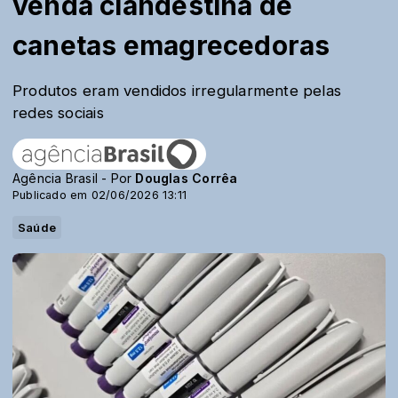
venda clandestina de
canetas emagrecedoras
Produtos eram vendidos irregularmente pelas
redes sociais
Agência Brasil - Por
Douglas Corrêa
Publicado em 02/06/2026 13:11
Saúde