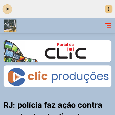
RJ: polícia faz ação contra