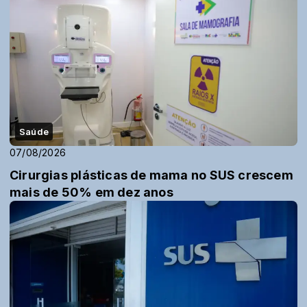
Saúde
07/08/2026
Cirurgias plásticas de mama no SUS crescem
mais de 50% em dez anos