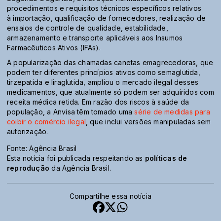
procedimentos e requisitos técnicos específicos relativos
à importação, qualificação de fornecedores, realização de
ensaios de controle de qualidade, estabilidade,
armazenamento e transporte aplicáveis aos Insumos
Farmacêuticos Ativos (IFAs).
A popularização das chamadas canetas emagrecedoras, que
podem ter diferentes princípios ativos como semaglutida,
tirzepatida e liraglutida, ampliou o mercado ilegal desses
medicamentos, que atualmente só podem ser adquiridos com
receita médica retida. Em razão dos riscos à saúde da
população, a Anvisa têm tomado uma
série de medidas para
coibir o comércio ilegal
, que inclui versões manipuladas sem
autorização.
Fonte: Agência Brasil
Esta notícia foi publicada respeitando as
políticas de
reprodução
da Agência Brasil.
Compartilhe essa notícia