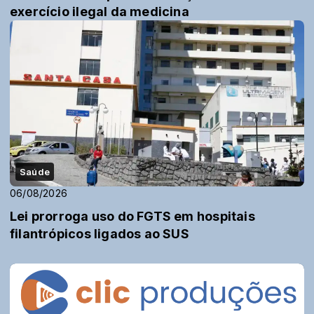
exercício ilegal da medicina
Saúde
06/08/2026
Lei prorroga uso do FGTS em hospitais
filantrópicos ligados ao SUS