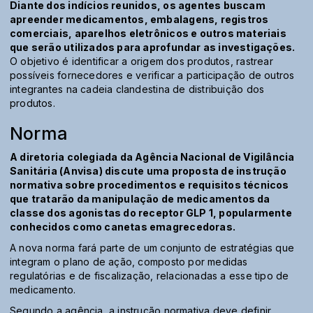
Diante dos indícios reunidos, os agentes buscam
apreender medicamentos, embalagens, registros
comerciais, aparelhos eletrônicos e outros materiais
que serão utilizados para aprofundar as investigações.
O objetivo é identificar a origem dos produtos, rastrear
possíveis fornecedores e verificar a participação de outros
integrantes na cadeia clandestina de distribuição dos
produtos.
Norma
A diretoria colegiada da Agência Nacional de Vigilância
Sanitária (Anvisa) discute uma proposta de instrução
normativa sobre procedimentos e requisitos técnicos
que tratarão da manipulação de medicamentos da
classe dos agonistas do receptor GLP 1, popularmente
conhecidos como canetas emagrecedoras.
A nova norma fará parte de um conjunto de estratégias que
integram o plano de ação, composto por medidas
regulatórias e de fiscalização, relacionadas a esse tipo de
medicamento.
Segundo a agência, a instrução normativa deve definir