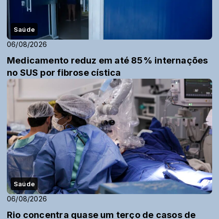
Saúde
06/08/2026
Medicamento reduz em até 85% internações
no SUS por fibrose cística
Saúde
06/08/2026
Rio concentra quase um terço de casos de