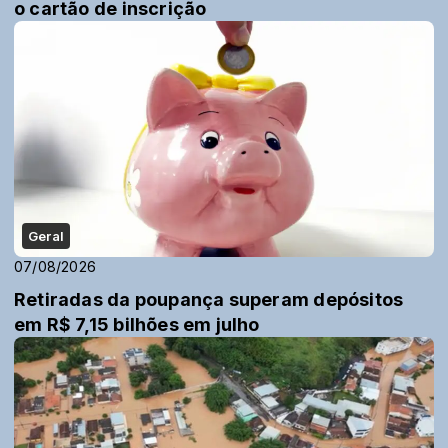
o cartão de inscrição
Geral
07/08/2026
Retiradas da poupança superam depósitos
em R$ 7,15 bilhões em julho