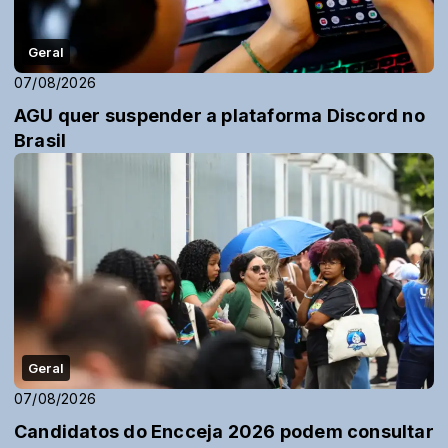
Geral
07/08/2026
AGU quer suspender a plataforma Discord no
Brasil
Geral
07/08/2026
Candidatos do Encceja 2026 podem consultar