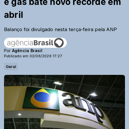
e gás bate novo recorde em
abril
Balanço foi divulgado nesta terça-feira pela ANP
Por
Agência Brasil
Publicado em 02/06/2026 17:27
Geral