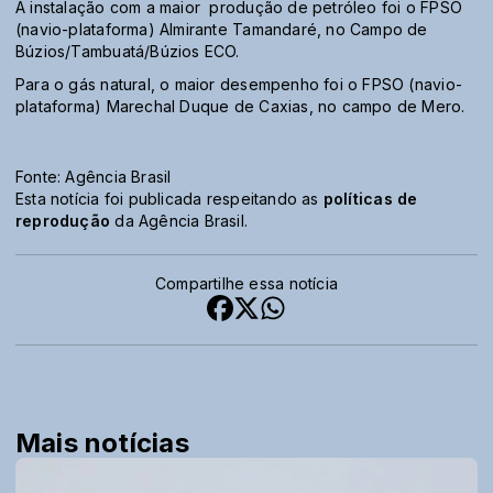
A instalação com a maior produção de petróleo foi o FPSO
(navio-plataforma) Almirante Tamandaré, no Campo de
Búzios/Tambuatá/Búzios ECO.
Para o gás natural, o maior desempenho foi o FPSO (navio-
plataforma) Marechal Duque de Caxias, no campo de Mero.
Fonte: Agência Brasil
Esta notícia foi publicada respeitando as
políticas de
reprodução
da Agência Brasil.
Compartilhe essa notícia
Mais notícias