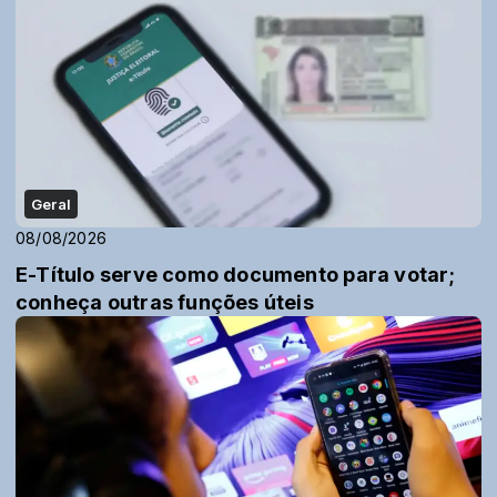
Geral
08/08/2026
E-Título serve como documento para votar;
conheça outras funções úteis