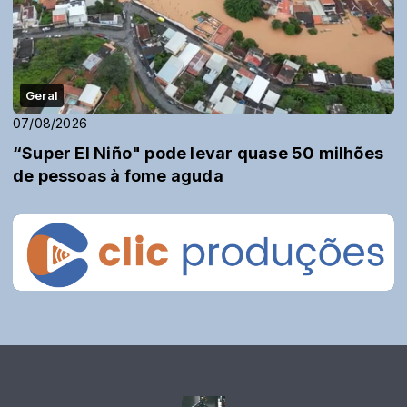
Geral
07/08/2026
“Super El Niño" pode levar quase 50 milhões
de pessoas à fome aguda