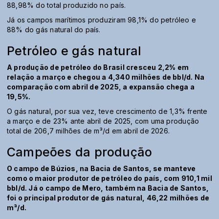
88,98% do total produzido no país.
Já os campos marítimos produziram 98,1% do petróleo e
88% do gás natural do país.
Petróleo e gás natural
A produção de petróleo do Brasil cresceu 2,2% em
relação a março e chegou a 4,340 milhões de bbl/d. Na
comparação com abril de 2025, a expansão chega a
19,5%.
O gás natural, por sua vez, teve crescimento de 1,3% frente
a março e de 23% ante abril de 2025, com uma produção
total de 206,7 milhões de m³/d em abril de 2026.
Campeões da produção
O campo de Búzios, na Bacia de Santos, se manteve
como o maior produtor de petróleo do país, com 910,1 mil
bbl/d. Já o campo de Mero, também na Bacia de Santos,
foi o principal produtor de gás natural, 46,22 milhões de
m³/d.