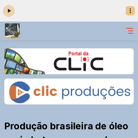
Produção brasileira de óleo