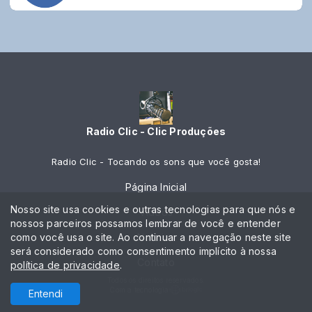
Radio Clic - Clic Produções
Radio Clic - Tocando os sons que você gosta!
Página Inicial
Nosso site usa cookies e outras tecnologias para que nós e
Vídeos
nossos parceiros possamos lembrar de você e entender
como você usa o site. Ao continuar a navegação neste site
Notícias
será considerado como consentimento implícito à nossa
Contato
política de privacidade
.
Todos os direitos reservados.
Com a tecnologia
Entendi