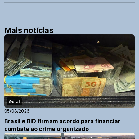
Mais notícias
Geral
05/08/2026
Brasil e BID firmam acordo para financiar
combate ao crime organizado