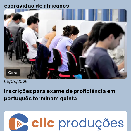
escravidão de africanos
Geral
05/08/2026
Inscrições para exame de proficiência em
português terminam quinta