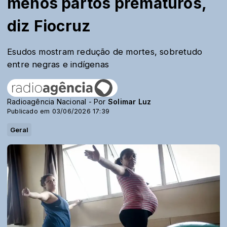
menos partos prematuros,
diz Fiocruz
Esudos mostram redução de mortes, sobretudo
entre negras e indígenas
Radioagência Nacional - Por
Solimar Luz
Publicado em 03/06/2026 17:39
Geral