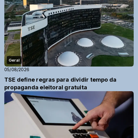
Geral
05/08/2026
TSE define regras para dividir tempo da
propaganda eleitoral gratuita