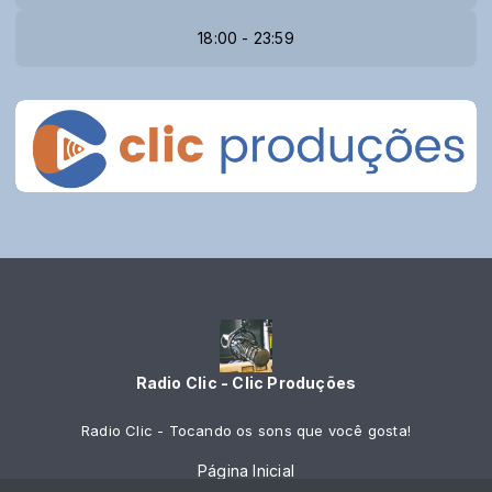
18:00 - 23:59
Radio Clic - Clic Produções
Radio Clic - Tocando os sons que você gosta!
Página Inicial