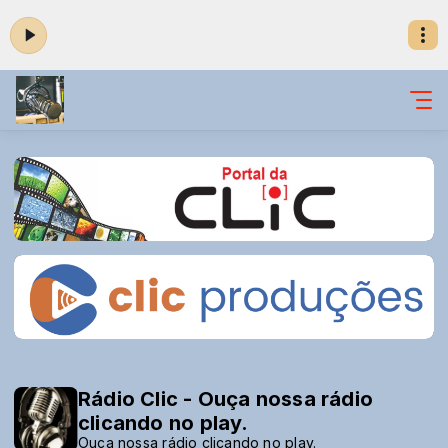
Rádio Clic - Ouça nossa rádio
clicando no play.
Ouça nossa rádio clicando no play.