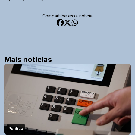
Compartilhe essa notícia
Mais notícias
Política