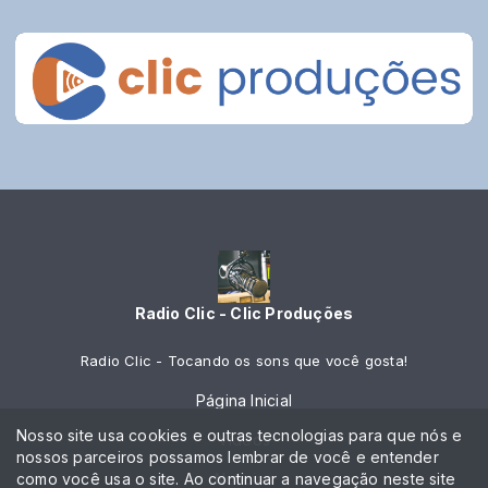
Radio Clic - Clic Produções
Radio Clic - Tocando os sons que você gosta!
Página Inicial
Nosso site usa cookies e outras tecnologias para que nós e
Vídeos
nossos parceiros possamos lembrar de você e entender
como você usa o site. Ao continuar a navegação neste site
Notícias