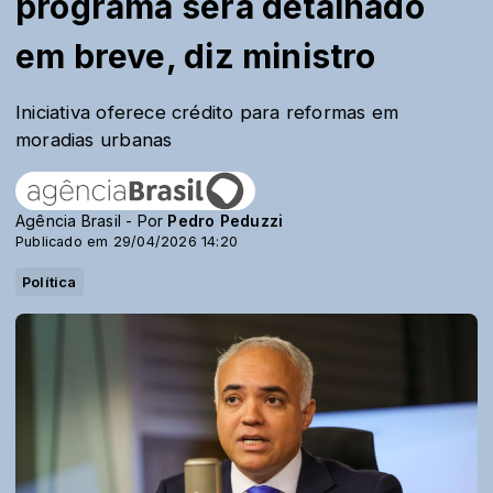
programa será detalhado
em breve, diz ministro
Iniciativa oferece crédito para reformas em
moradias urbanas
Agência Brasil - Por
Pedro Peduzzi
Publicado em 29/04/2026 14:20
Política