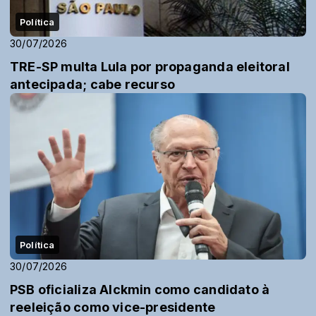
Política
30/07/2026
TRE-SP multa Lula por propaganda eleitoral
antecipada; cabe recurso
Política
30/07/2026
PSB oficializa Alckmin como candidato à
reeleição como vice-presidente