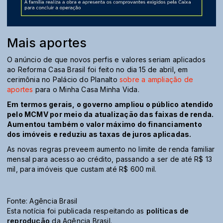
Mais aportes
O anúncio de que novos perfis e valores seriam aplicados
ao Reforma Casa Brasil foi feito no dia 15 de abril, em
cerimônia no Palácio do Planalto
sobre a ampliação de
aportes
para o Minha Casa Minha Vida.
Em termos gerais, o governo ampliou o público atendido
pelo MCMV por meio da atualização das faixas de renda.
Aumentou também o valor máximo do financiamento
dos imóveis e reduziu as taxas de juros aplicadas.
As novas regras preveem aumento no limite de renda familiar
mensal para acesso ao crédito, passando a ser de até R$ 13
mil, para imóveis que custam até R$ 600 mil.
Fonte: Agência Brasil
Esta notícia foi publicada respeitando as
políticas de
reprodução
da Agência Brasil.