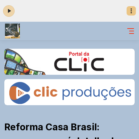
Reforma Casa Brasil: