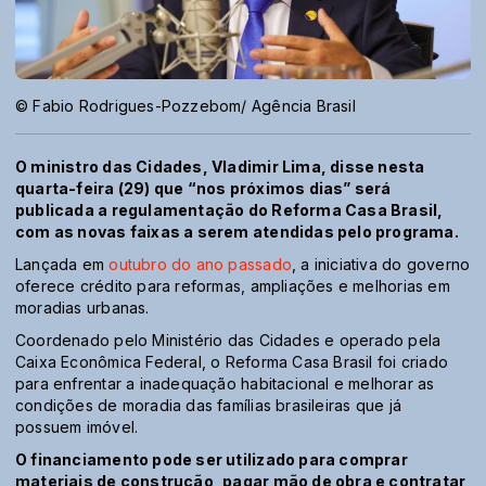
© Fabio Rodrigues-Pozzebom/ Agência Brasil
O ministro das Cidades, Vladimir Lima, disse nesta
quarta-feira (29) que “nos próximos dias” será
publicada a regulamentação do Reforma Casa Brasil,
com as novas faixas a serem atendidas pelo programa.
Lançada em
outubro do ano passado
, a iniciativa do governo
oferece crédito para reformas, ampliações e melhorias em
moradias urbanas.
Coordenado pelo Ministério das Cidades e operado pela
Caixa Econômica Federal, o Reforma Casa Brasil foi criado
para enfrentar a inadequação habitacional e melhorar as
condições de moradia das famílias brasileiras que já
possuem imóvel.
O financiamento pode ser utilizado para comprar
materiais de construção, pagar mão de obra e contratar