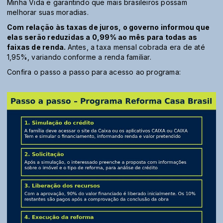
Minha Vida e garantindo que mais brasileiros possam
melhorar suas moradias.
Com relação às taxas de juros, o governo informou que
elas serão reduzidas a 0,99% ao mês para todas as
faixas de renda.
Antes, a taxa mensal cobrada era de até
1,95%, variando conforme a renda familiar.
Confira o passo a passo para acesso ao programa: