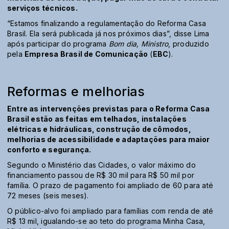
serviços técnicos.
“Estamos finalizando a regulamentação do Reforma Casa
Brasil. Ela será publicada já nos próximos dias”, disse Lima
após participar do programa
Bom dia, Ministro
, produzido
pela
Empresa Brasil de Comunicação
(
EBC
).
Reformas e melhorias
Entre as intervenções previstas para o Reforma Casa
Brasil estão as feitas em telhados, instalações
elétricas e hidráulicas, construção de cômodos,
melhorias de acessibilidade e adaptações para maior
conforto e segurança.
Segundo o Ministério das Cidades, o valor máximo do
financiamento passou de R$ 30 mil para R$ 50 mil por
família. O prazo de pagamento foi ampliado de 60 para até
72 meses (seis meses).
O público-alvo foi ampliado para famílias com renda de até
R$ 13 mil, igualando-se ao teto do programa Minha Casa,