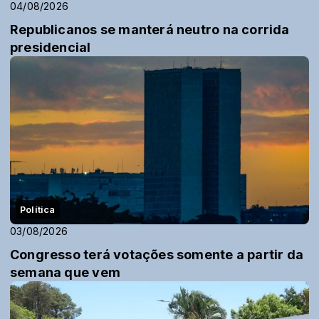
04/08/2026
Republicanos se manterá neutro na corrida
presidencial
Política
03/08/2026
Congresso terá votações somente a partir da
semana que vem