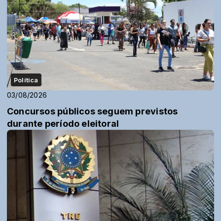
Política
03/08/2026
Concursos públicos seguem previstos
durante período eleitoral