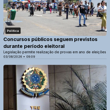
Política
Concursos públicos seguem previstos
durante período eleitoral
Legislação permite realização de provas em ano de eleições
03/08/2026 • 09:09