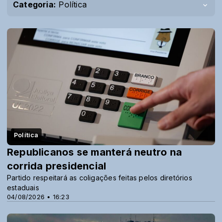
Categoria:
Política
Política
Republicanos se manterá neutro na
corrida presidencial
Partido respeitará as coligações feitas pelos diretórios
estaduais
04/08/2026 • 16:23