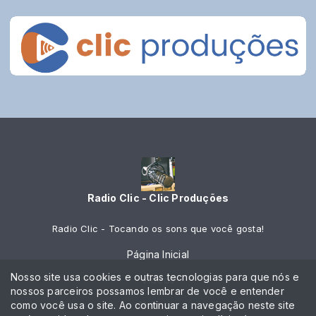
Radio Clic - Clic Produções
Radio Clic - Tocando os sons que você gosta!
Página Inicial
Nosso site usa cookies e outras tecnologias para que nós e
Vídeos
nossos parceiros possamos lembrar de você e entender
como você usa o site. Ao continuar a navegação neste site
Notícias