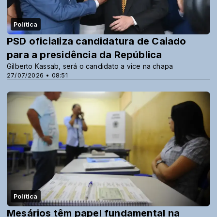
Política
PSD oficializa candidatura de Caiado
para a presidência da República
Gilberto Kassab, será o candidato a vice na chapa
27/07/2026 • 08:51
Política
Mesários têm papel fundamental na