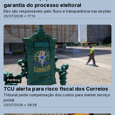
garantia do processo eleitoral
Eles são responsáveis pelo fluxo e transparência nas seções
25/07/2026 • 17:13
Política
TCU alerta para risco fiscal dos Correios
Tribunal pede compensação dos custos para manter serviço
postal
23/07/2026 • 08:38