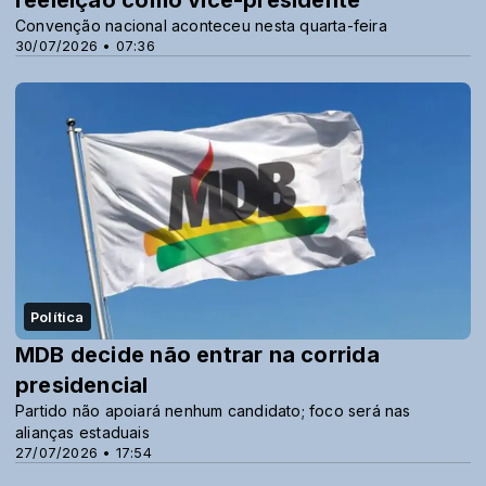
reeleição como vice-presidente
Convenção nacional aconteceu nesta quarta-feira
30/07/2026 • 07:36
Política
MDB decide não entrar na corrida
presidencial
Partido não apoiará nenhum candidato; foco será nas
alianças estaduais
27/07/2026 • 17:54