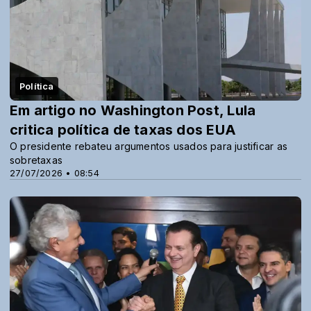
Política
Em artigo no Washington Post, Lula
critica política de taxas dos EUA
O presidente rebateu argumentos usados para justificar as
sobretaxas
27/07/2026 • 08:54