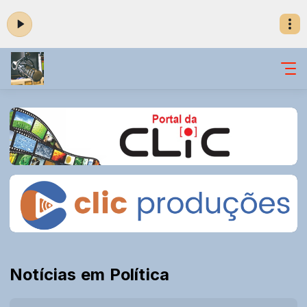
Notícias em Política