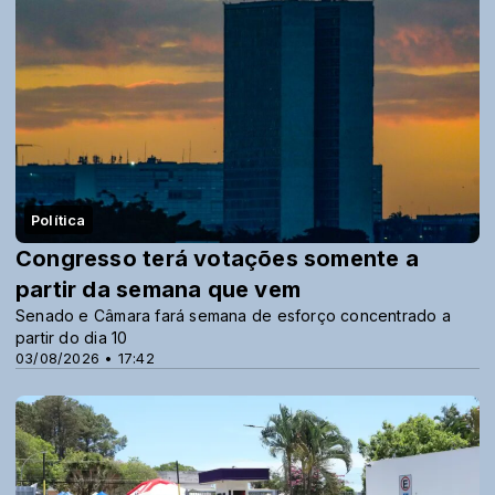
Política
Congresso terá votações somente a
partir da semana que vem
Senado e Câmara fará semana de esforço concentrado a
partir do dia 10
03/08/2026 • 17:42