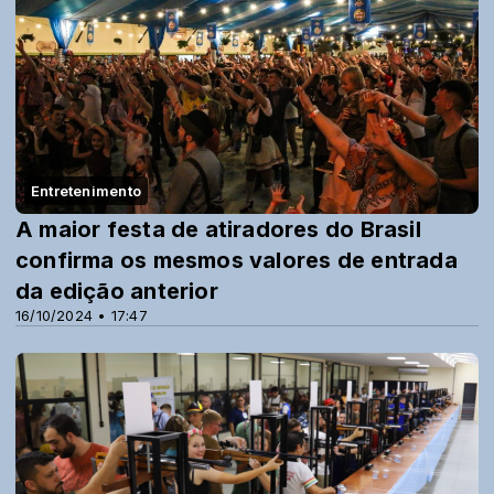
Entretenimento
A maior festa de atiradores do Brasil
confirma os mesmos valores de entrada
da edição anterior
16/10/2024 • 17:47