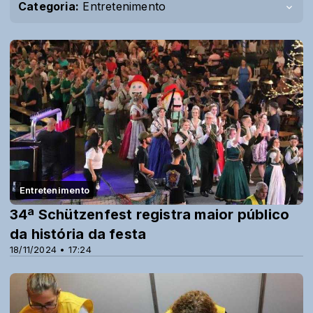
Categoria:
Entretenimento
Entretenimento
34ª Schützenfest registra maior público
da história da festa
18/11/2024 • 17:24