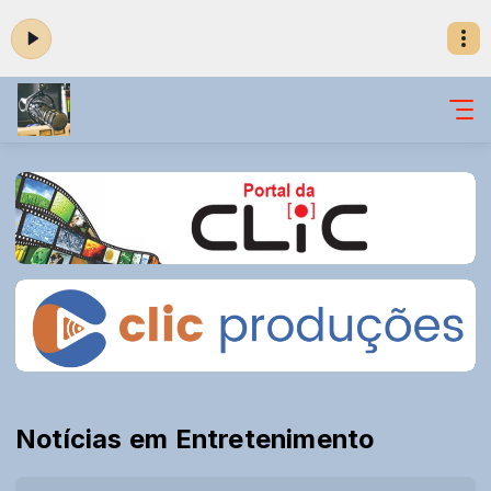
Notícias em Entretenimento