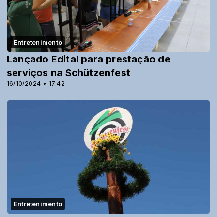
Entretenimento
Lançado Edital para prestação de
serviços na Schützenfest
16/10/2024 • 17:42
Entretenimento