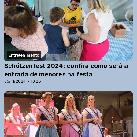
Entretenimento
Schützenfest 2024: confira como será a
entrada de menores na festa
05/11/2024 • 10:25