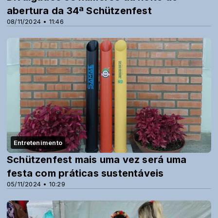
abertura da 34ª Schützenfest
08/11/2024 • 11:46
Entretenimento
Schützenfest mais uma vez será uma
festa com práticas sustentáveis
05/11/2024 • 10:29