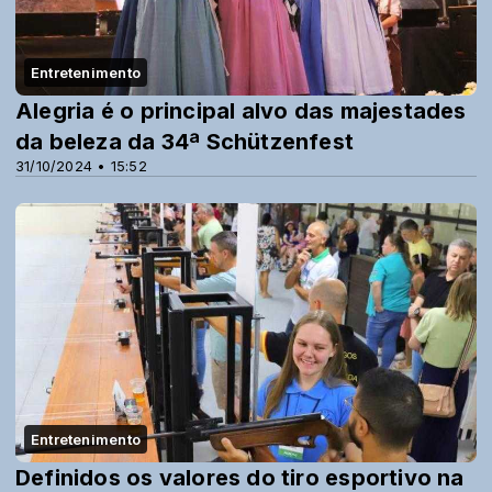
Entretenimento
Alegria é o principal alvo das majestades
da beleza da 34ª Schützenfest
31/10/2024 • 15:52
Entretenimento
Definidos os valores do tiro esportivo na