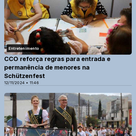
Entretenimento
CCO reforça regras para entrada e
permanência de menores na
Schützenfest
12/11/2024 • 11:46