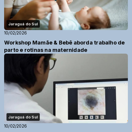
Jaraguá do Sul
10/02/2026
Workshop Mamãe & Bebê aborda trabalho de
parto e rotinas na maternidade
Jaraguá do Sul
10/02/2026