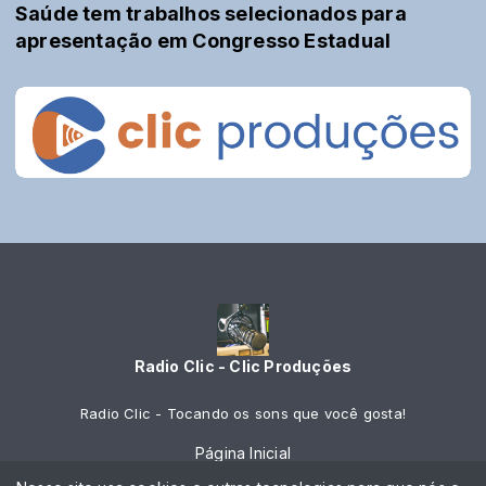
Saúde tem trabalhos selecionados para
apresentação em Congresso Estadual
Radio Clic - Clic Produções
Radio Clic - Tocando os sons que você gosta!
Página Inicial