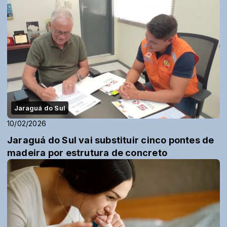
Jaraguá do Sul
10/02/2026
Jaraguá do Sul vai substituir cinco pontes de
madeira por estrutura de concreto