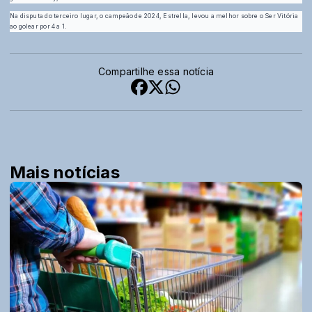
Na disputa do terceiro lugar, o campeão de 2024, Estrella, levou a melhor sobre o Ser Vitória
ao golear por 4 a 1.
Compartilhe essa notícia
Mais notícias