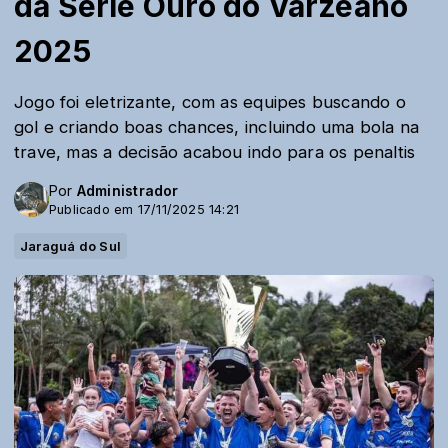
da Série Ouro do Varzeano
2025
Jogo foi eletrizante, com as equipes buscando o
gol e criando boas chances, incluindo uma bola na
trave, mas a decisão acabou indo para os penaltis
Por
Administrador
Publicado em 17/11/2025 14:21
Jaraguá do Sul