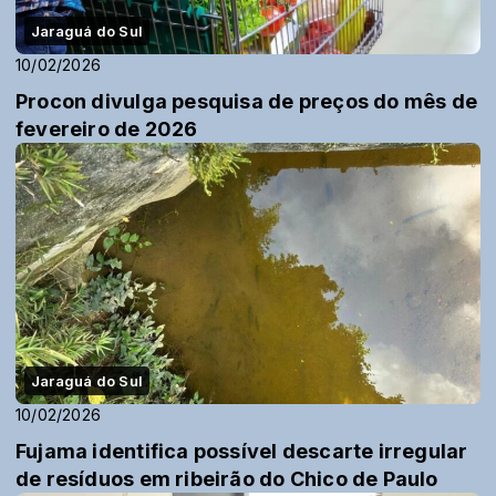
Jaraguá do Sul
10/02/2026
Procon divulga pesquisa de preços do mês de
fevereiro de 2026
Jaraguá do Sul
10/02/2026
Fujama identifica possível descarte irregular
de resíduos em ribeirão do Chico de Paulo